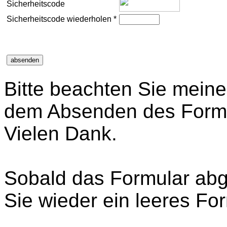
Sicherheitscode
Sicherheitscode wiederholen *
Bitte beachten Sie mein
dem Absenden des Formu
Vielen Dank.
Sobald das Formular abg
Sie wieder ein leeres For