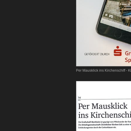
Per Mausklick ins Kirchenschiff - K