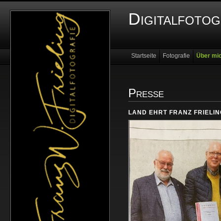
Digitalfotog
Startseite
Fotografie
Über mi
Presse
LAND EHRT FRANZ FRIELI