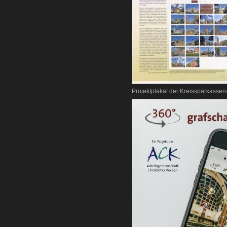
Projektplakat der Kreissparkassen-